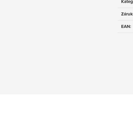
Kateg
Záruk
EAN
: