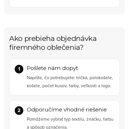
Ako prebieha objednávka
firemného oblečenia?
Pošlete nám dopyt
Napíšte, čo potrebujete: tričká, polokošele,
košele, počet kusov, farby, veľkosti a logo.
Odporučíme vhodné riešenie
Pomôžeme vybrať typ textilu, značku, farbu
a spôsob označenia.