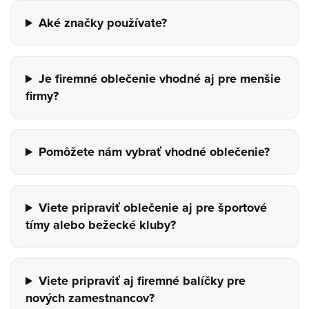
Aké značky používate?
Je firemné oblečenie vhodné aj pre menšie
firmy?
Pomôžete nám vybrať vhodné oblečenie?
Viete pripraviť oblečenie aj pre športové
tímy alebo bežecké kluby?
Viete pripraviť aj firemné balíčky pre
nových zamestnancov?