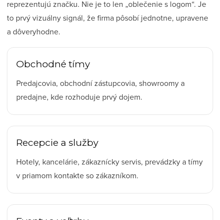
reprezentujú značku. Nie je to len „oblečenie s logom“. Je
to prvý vizuálny signál, že firma pôsobí jednotne, upravene
a dôveryhodne.
Obchodné tímy
Predajcovia, obchodní zástupcovia, showroomy a
predajne, kde rozhoduje prvý dojem.
Recepcie a služby
Hotely, kancelárie, zákaznícky servis, prevádzky a tímy
v priamom kontakte so zákazníkom.