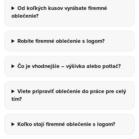
Od koľkých kusov vyrábate firemné
oblečenie?
Robíte firemné oblečenie s logom?
Čo je vhodnejšie – výšivka alebo potlač?
Viete pripraviť oblečenie do práce pre celý
tím?
Koľko stojí firemné oblečenie s logom?