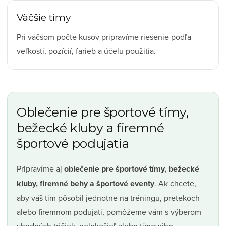
Väčšie tímy
Pri väčšom počte kusov pripravíme riešenie podľa
veľkostí, pozícií, farieb a účelu použitia.
Oblečenie pre športové tímy,
bežecké kluby a firemné
športové podujatia
Pripravíme aj
oblečenie pre športové tímy, bežecké
kluby, firemné behy a športové eventy
. Ak chcete,
aby váš tím pôsobil jednotne na tréningu, pretekoch
alebo firemnom podujatí, pomôžeme vám s výberom