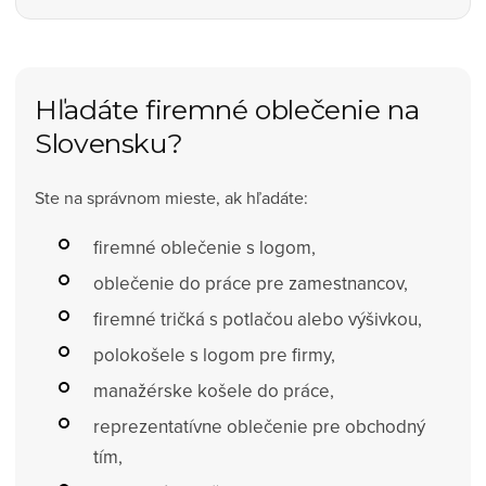
Hľadáte firemné oblečenie na
Slovensku?
Ste na správnom mieste, ak hľadáte:
firemné oblečenie s logom,
oblečenie do práce pre zamestnancov,
firemné tričká s potlačou alebo výšivkou,
polokošele s logom pre firmy,
manažérske košele do práce,
reprezentatívne oblečenie pre obchodný
tím,