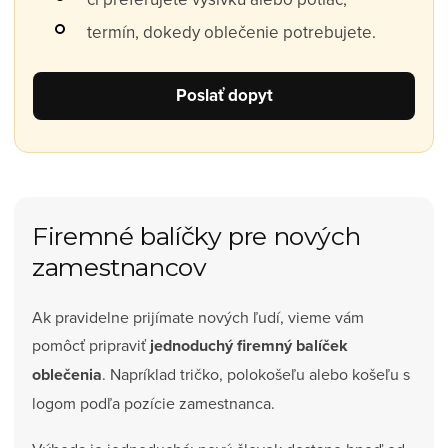
termín, dokedy oblečenie potrebujete.
Poslať dopyt
Firemné balíčky pre nových
zamestnancov
Ak pravidelne prijímate nových ľudí, vieme vám
pomôcť pripraviť
jednoduchý firemný balíček
oblečenia
. Napríklad tričko, polokošeľu alebo košeľu s
logom podľa pozície zamestnanca.