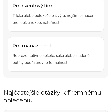
Pre eventový tím
Tričká alebo polokošele s výraznejším označením
pre lepšiu rozpoznateľnosť.
Pre manažment
Reprezentatívne košele, saká alebo zladené
outfity podľa úrovne formálnosti.
Najčastejšie otázky k firemnému
oblečeniu