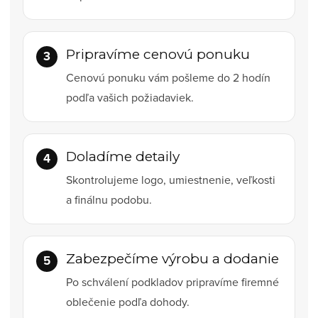
Pripravíme cenovú ponuku
Cenovú ponuku vám pošleme do 2 hodín
podľa vašich požiadaviek.
Doladíme detaily
Skontrolujeme logo, umiestnenie, veľkosti
a finálnu podobu.
Zabezpečíme výrobu a dodanie
Po schválení podkladov pripravíme firemné
oblečenie podľa dohody.