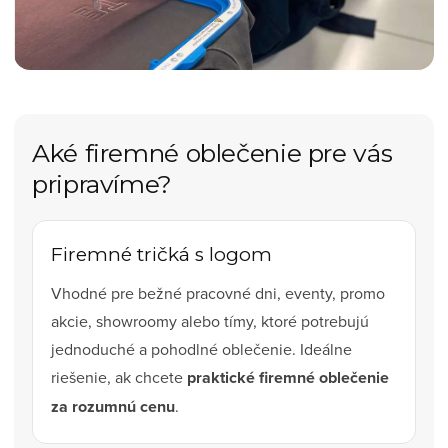
Aké firemné oblečenie pre vás
pripravíme?
Firemné tričká s logom
Vhodné pre bežné pracovné dni, eventy, promo
akcie, showroomy alebo tímy, ktoré potrebujú
jednoduché a pohodlné oblečenie. Ideálne
riešenie, ak chcete
praktické firemné oblečenie
za rozumnú cenu
.