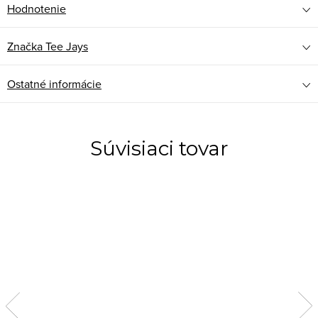
Hodnotenie
Značka
Tee Jays
Ostatné informácie
Súvisiaci tovar