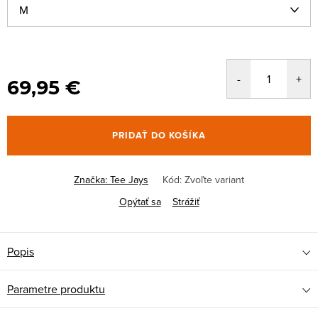
69,95 €
PRIDAŤ DO KOŠÍKA
Značka:
Tee Jays
Kód:
Zvoľte variant
Opýtať sa
Strážiť
Popis
Parametre produktu