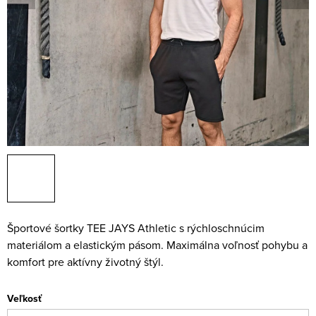
Športové šortky TEE JAYS Athletic s rýchloschnúcim
materiálom a elastickým pásom. Maximálna voľnosť pohybu a
komfort pre aktívny životný štýl.
Veľkosť