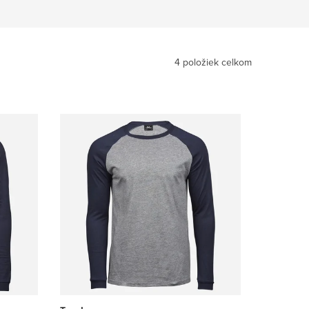
4
položiek celkom