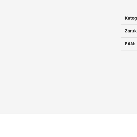
Kateg
Záruk
EAN
: