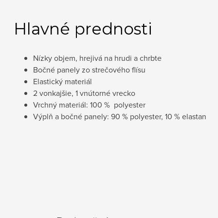
Hlavné prednosti
Nízky objem, hrejivá na hrudi a chrbte
Bočné panely zo strečového flísu
Elastický materiál
2 vonkajšie, 1 vnútorné vrecko
Vrchný materiál: 100 % polyester
Výplň a bočné panely: 90 % polyester, 10 % elastan