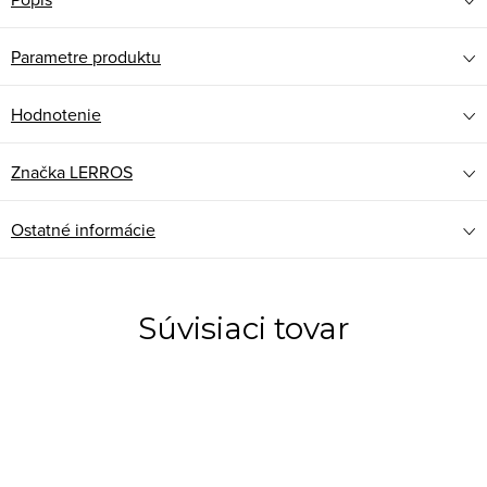
Parametre produktu
Hodnotenie
Značka
LERROS
Ostatné informácie
Súvisiaci tovar