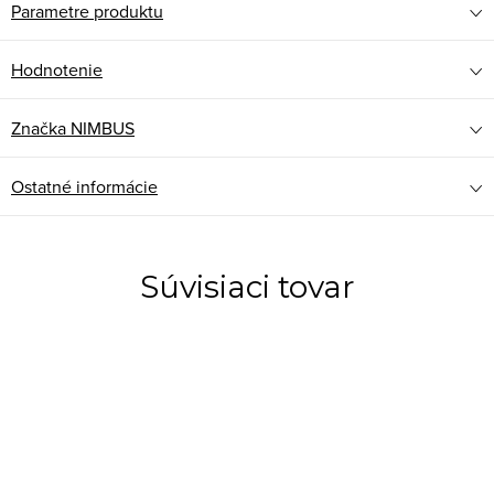
Parametre produktu
Hodnotenie
Značka
NIMBUS
Ostatné informácie
Súvisiaci tovar