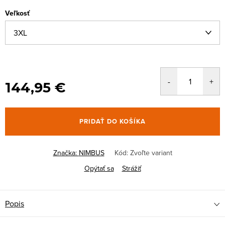
Veľkosť
144,95 €
PRIDAŤ DO KOŠÍKA
Značka:
NIMBUS
Kód:
Zvoľte variant
Opýtať sa
Strážiť
Popis