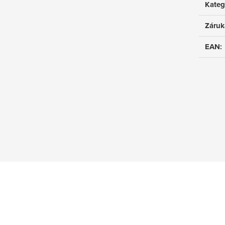
Kateg
Záruk
EAN
: