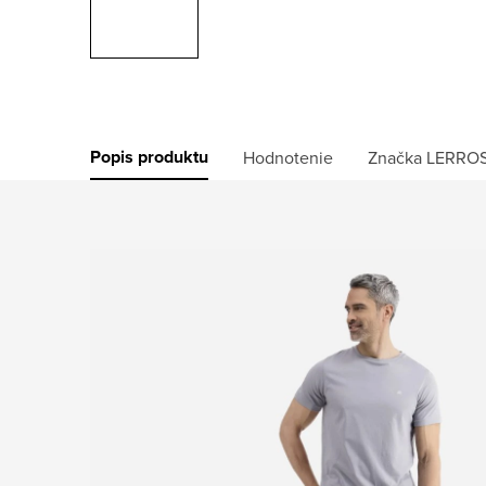
Popis produktu
Hodnotenie
Značka
LERRO