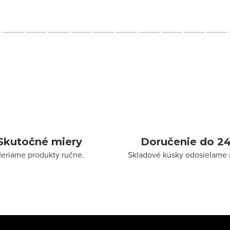
Skutočné miery
Doručenie do 24
eriame produkty ručne.
Skladové kúsky odosielame 