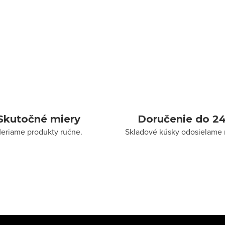
Skutočné miery
Doručenie do 24
eriame produkty ručne.
Skladové kúsky odosielame 