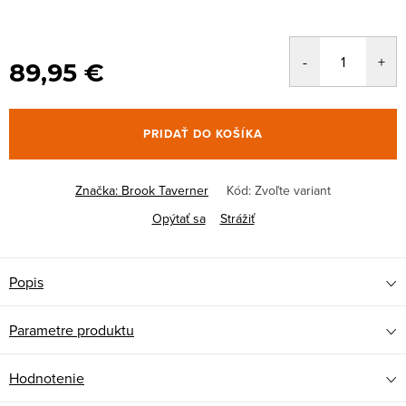
89,95 €
PRIDAŤ DO KOŠÍKA
Značka:
Brook Taverner
Kód:
Zvoľte variant
Opýtať sa
Strážiť
Popis
Parametre produktu
Hodnotenie