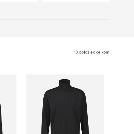
19
položiek celkom