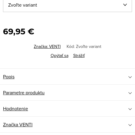
69,95 €
Značka:
VENTI
Kód:
Zvoľte variant
Opýtať sa
Strážiť
Popis
Parametre produktu
Hodnotenie
Značka
VENTI