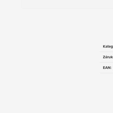
Kateg
Záruk
EAN
: