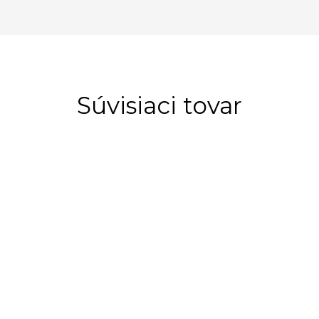
Súvisiaci tovar