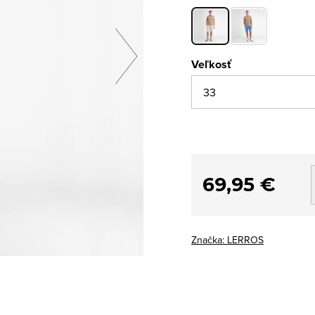
Veľkosť
69,95 €
Značka:
LERROS