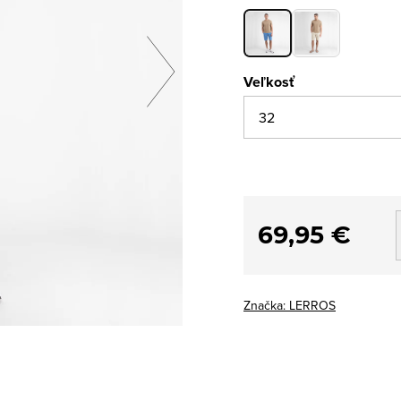
Veľkosť
69,95 €
Značka:
LERROS