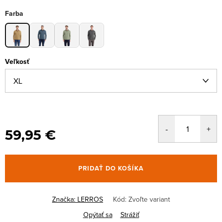
Farba
Veľkosť
59,95 €
PRIDAŤ DO KOŠÍKA
Značka:
LERROS
Kód:
Zvoľte variant
Opýtať sa
Strážiť