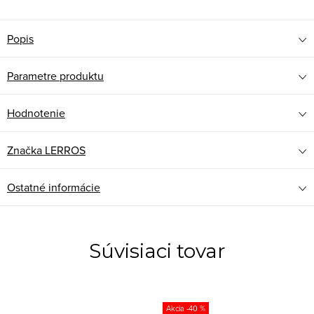
Popis
Parametre produktu
Hodnotenie
Značka
LERROS
Ostatné informácie
Súvisiaci tovar
-40 %