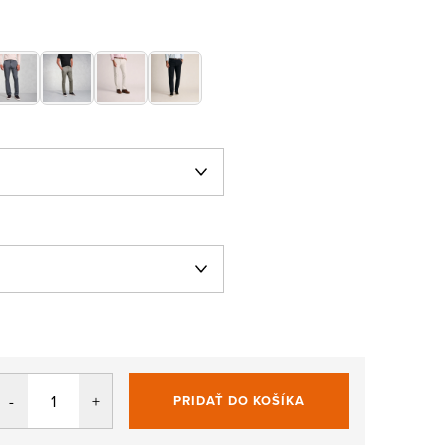
PRIDAŤ DO KOŠÍKA
Jednotková
cena: