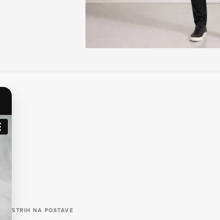
STRIH NA POSTAVE