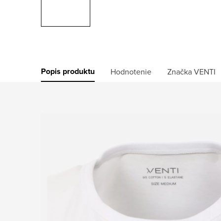
Popis produktu
Hodnotenie
Značka
VENTI