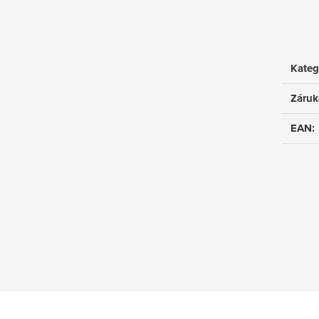
Kateg
Záruk
EAN
: