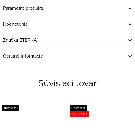
Parametre produktu
Hodnotenie
Značka
ETERNA
Ostatné informácie
Súvisiaci tovar
Bestseller
Bestseller
-14 %