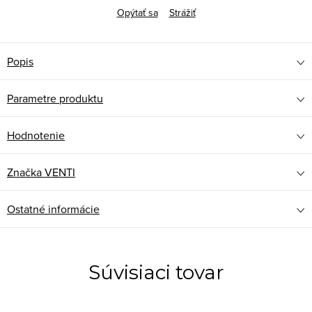
Opýtať sa
Strážiť
Popis
Parametre produktu
Hodnotenie
Značka
VENTI
Ostatné informácie
Súvisiaci tovar