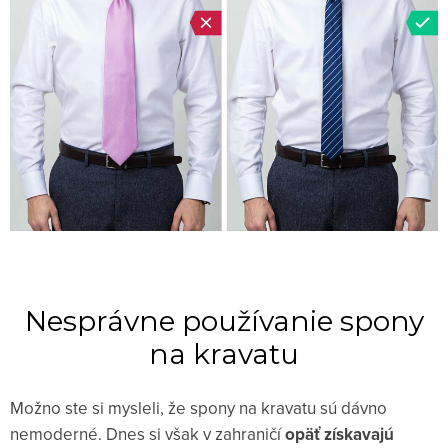
Nesprávne používanie spony
na kravatu
Možno ste si mysleli, že spony na kravatu sú dávno
nemoderné. Dnes si však v zahraničí
opäť získavajú