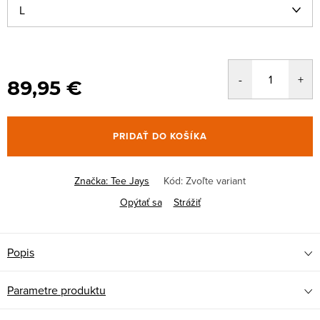
89,95 €
PRIDAŤ DO KOŠÍKA
Značka:
Tee Jays
Kód:
Zvoľte variant
Opýtať sa
Strážiť
Popis
Parametre produktu