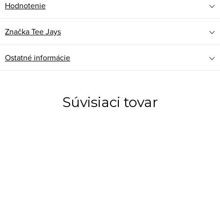
Hodnotenie
Značka
Tee Jays
Ostatné informácie
Súvisiaci tovar