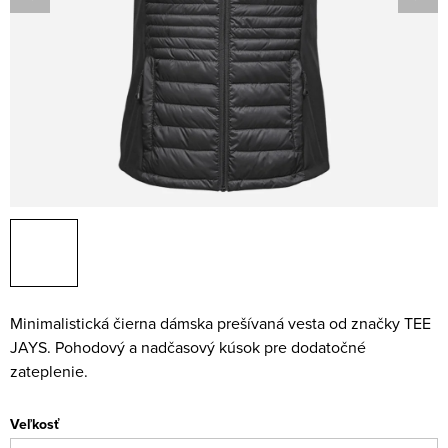
Minimalistická čierna dámska prešívaná vesta od značky TEE
JAYS. Pohodový a nadčasový kúsok pre dodatočné
zateplenie.
Veľkosť