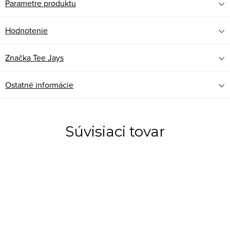
Parametre produktu
Hodnotenie
Značka
Tee Jays
Ostatné informácie
Súvisiaci tovar