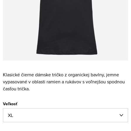
Klasické čierne dámske tričko z organickej bavlny, jemne
vypasované v oblasti ramien a rukávov s voľnejšou spodnou
časťou trička.
Veľkosť