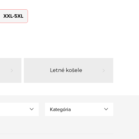
XXL-5XL
Letné košele
Kategória