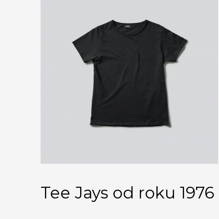
Tee Jays od roku 1976