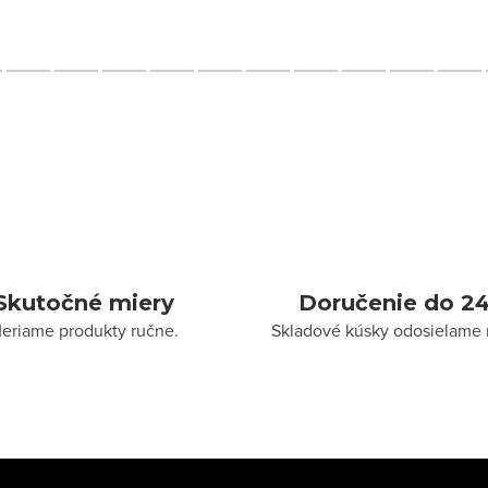
Skutočné miery
Doručenie do 24
eriame produkty ručne.
Skladové kúsky odosielame 