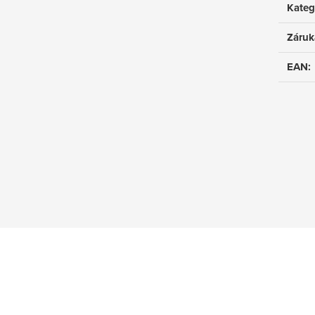
Kateg
Záruk
EAN
: