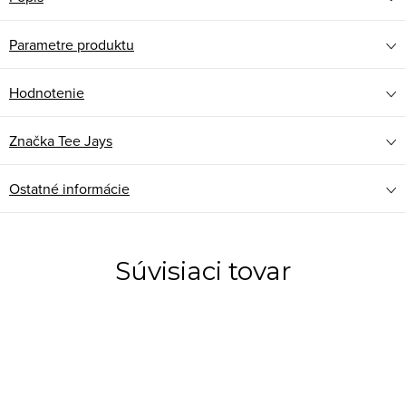
Parametre produktu
Hodnotenie
Značka
Tee Jays
Ostatné informácie
Súvisiaci tovar