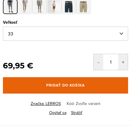
Veľkosť
69,95 €
PRIDAŤ DO KOŠÍKA
Značka:
LERROS
Kód:
Zvoľte variant
Opýtať sa
Strážiť