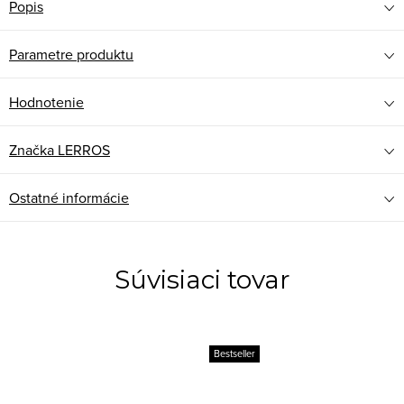
Popis
Parametre produktu
Hodnotenie
Značka
LERROS
Ostatné informácie
Súvisiaci tovar
Bestseller