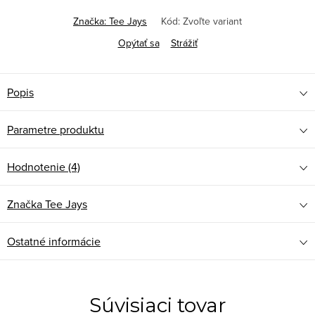
Značka:
Tee Jays
Kód:
Zvoľte variant
Opýtať sa
Strážiť
Popis
Parametre produktu
Hodnotenie (4)
Značka
Tee Jays
Ostatné informácie
Súvisiaci tovar