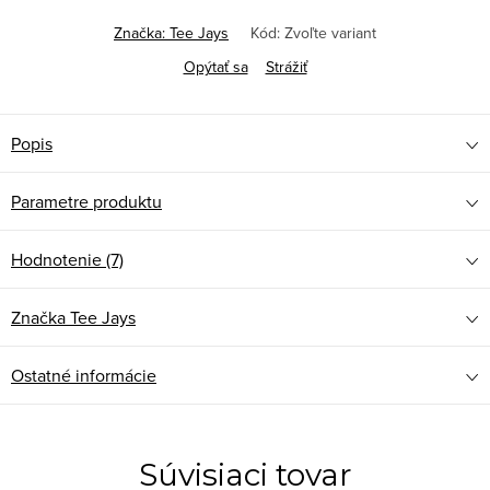
Značka:
Tee Jays
Kód:
Zvoľte variant
Opýtať sa
Strážiť
Popis
Parametre produktu
Hodnotenie (7)
Značka
Tee Jays
Ostatné informácie
Súvisiaci tovar