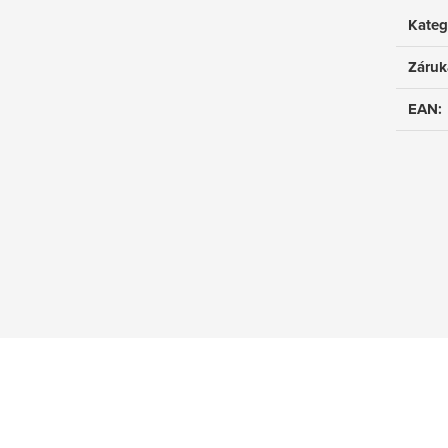
Kateg
Záruk
EAN
: