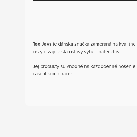
Tee Jays
je dánska značka zameraná na kvalitné
čistý dizajn a starostlivý výber materiálov.
Jej produkty sú vhodné na každodenné nosenie 
casual kombinácie.