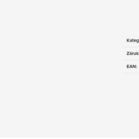
Kateg
Záruk
EAN
: