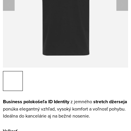
Business polokošeľa ID Identity
z jemného
stretch džerseja
ponúka elegantný vzhľad, vysoký komfort a voľnosť pohybu.
Ideálna do kancelárie aj na bežné nosenie.