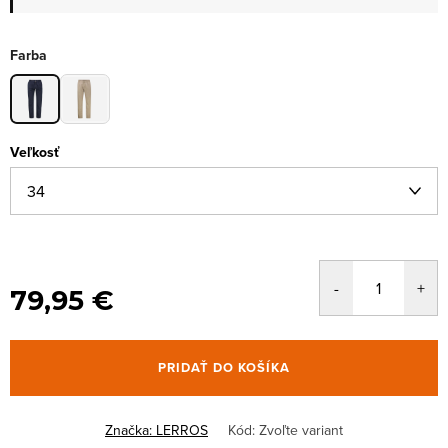
Farba
Veľkosť
79,95 €
PRIDAŤ DO KOŠÍKA
Značka:
LERROS
Kód:
Zvoľte variant