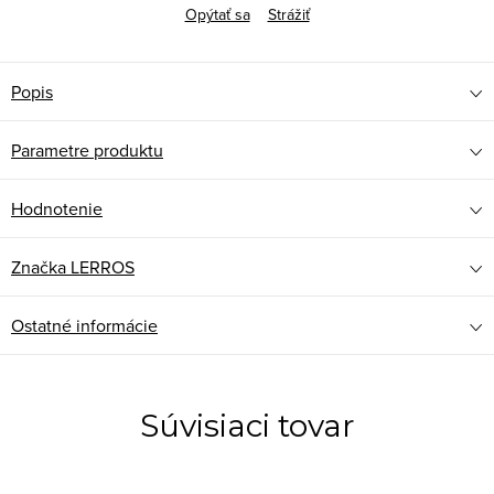
Opýtať sa
Strážiť
Popis
Parametre produktu
Hodnotenie
Značka
LERROS
Ostatné informácie
Súvisiaci tovar