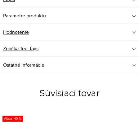
Parametre produktu
Hodnotenie
Značka
Tee Jays
Ostatné informácie
Súvisiaci tovar
-40 %