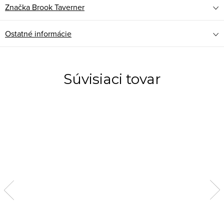
Značka
Brook Taverner
Ostatné informácie
Súvisiaci tovar