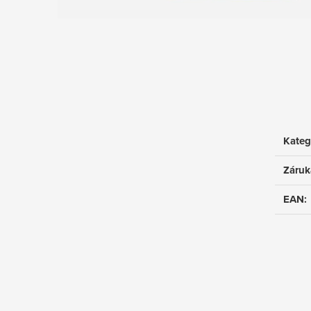
Kateg
Záruk
EAN
: