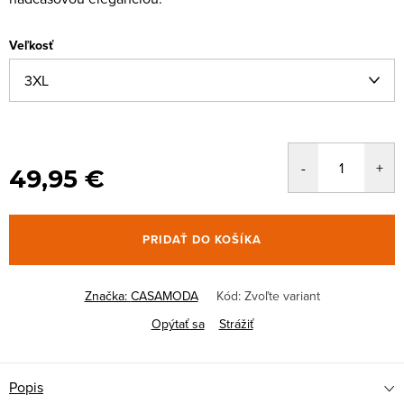
Veľkosť
49,95 €
PRIDAŤ DO KOŠÍKA
Značka:
CASAMODA
Kód:
Zvoľte variant
Opýtať sa
Strážiť
Popis