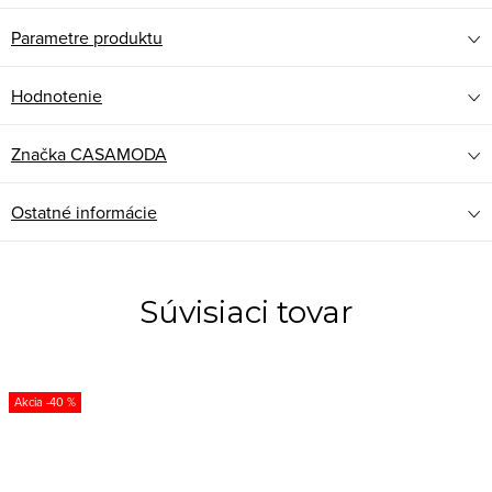
Parametre produktu
Hodnotenie
Značka
CASAMODA
Ostatné informácie
Súvisiaci tovar
-40 %