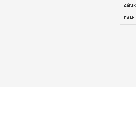
Záruk
EAN
: