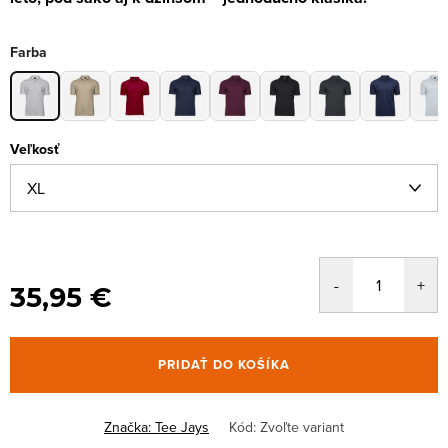
Farba
Veľkosť
35,95 €
PRIDAŤ DO KOŠÍKA
Značka:
Tee Jays
Kód:
Zvoľte variant