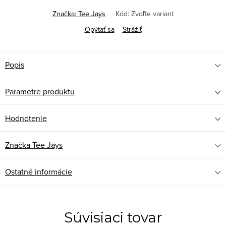
Značka:
Tee Jays
Kód:
Zvoľte variant
Opýtať sa
Strážiť
Popis
Parametre produktu
Hodnotenie
Značka
Tee Jays
Ostatné informácie
Súvisiaci tovar