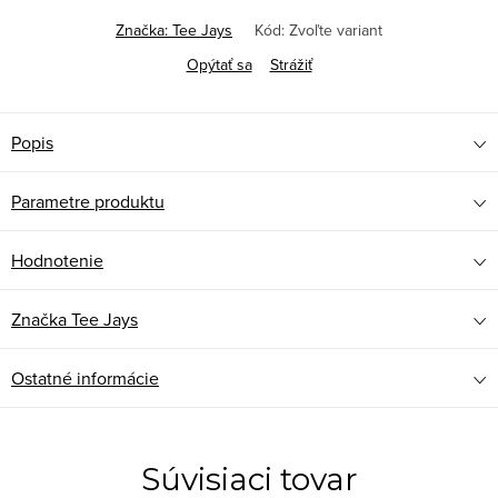
Značka:
Tee Jays
Kód:
Zvoľte variant
Opýtať sa
Strážiť
Popis
Parametre produktu
Hodnotenie
Značka
Tee Jays
Ostatné informácie
Súvisiaci tovar