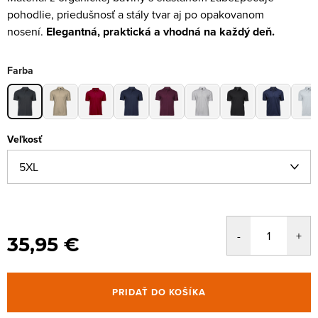
pohodlie, priedušnosť a stály tvar aj po opakovanom
nosení.
Elegantná, praktická a vhodná na každý deň.
Farba
Veľkosť
35,95 €
PRIDAŤ DO KOŠÍKA