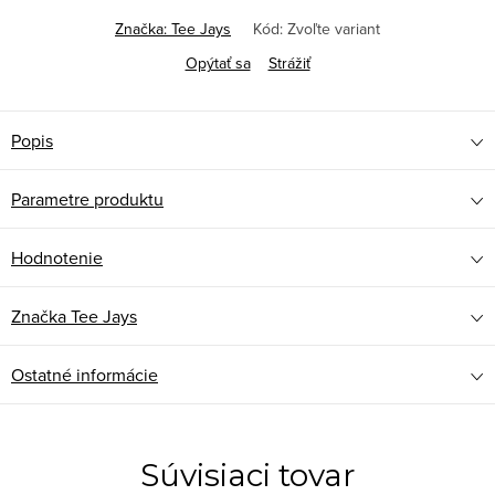
Značka:
Tee Jays
Kód:
Zvoľte variant
Opýtať sa
Strážiť
Popis
Parametre produktu
Hodnotenie
Značka
Tee Jays
Ostatné informácie
Súvisiaci tovar