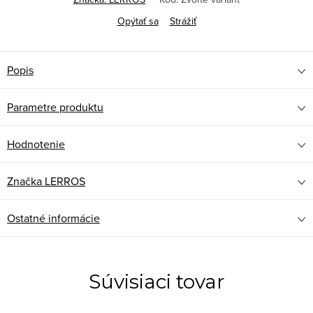
Opýtať sa
Strážiť
Popis
Parametre produktu
Hodnotenie
Značka
LERROS
Ostatné informácie
Súvisiaci tovar