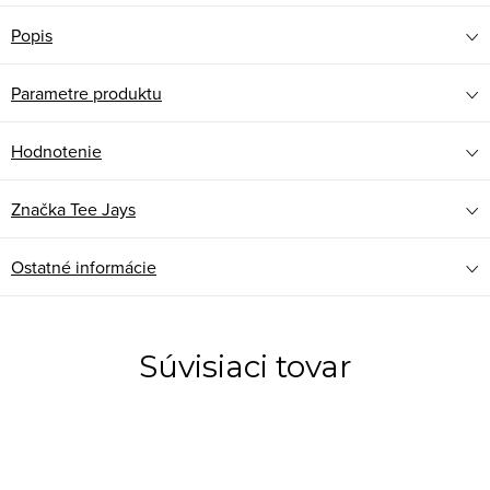
Popis
Parametre produktu
Hodnotenie
Značka
Tee Jays
Ostatné informácie
Súvisiaci tovar