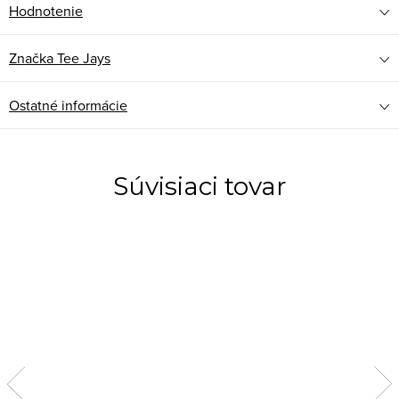
Hodnotenie
Značka
Tee Jays
Ostatné informácie
Súvisiaci tovar