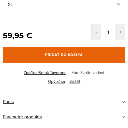
59,95 €
PRIDAŤ DO KOŠÍKA
Značka:
Brook Taverner
Kód:
Zvoľte variant
Opýtať sa
Strážiť
Popis
Parametre produktu