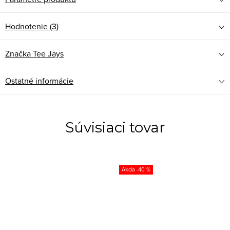
Hodnotenie (3)
Značka
Tee Jays
Ostatné informácie
Súvisiaci tovar
-40 %