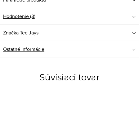
Hodnotenie (3)
Značka
Tee Jays
Ostatné informácie
Súvisiaci tovar