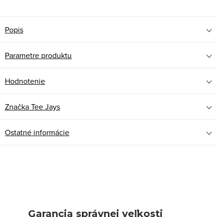
Popis
Parametre produktu
Hodnotenie
Značka
Tee Jays
Ostatné informácie
Garancia správnej veľkosti